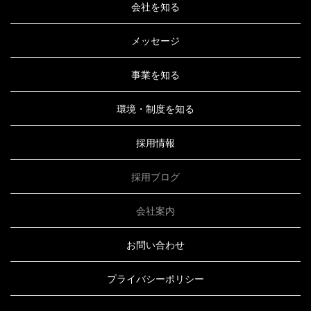
会社を知る
メッセージ
事業を知る
環境・制度を知る
採用情報
採用ブログ
会社案内
お問い合わせ
プライバシーポリシー