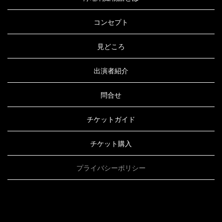
コンセプト
見どころ
出演者紹介
問合せ
チケットガイド
チケット購入
プライバシーポリシー