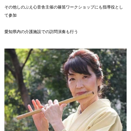
その他しのぶえ心音舎主催の篠笛ワークショップにも指導役とし
て参加
愛知県内の介護施設での訪問演奏も行う