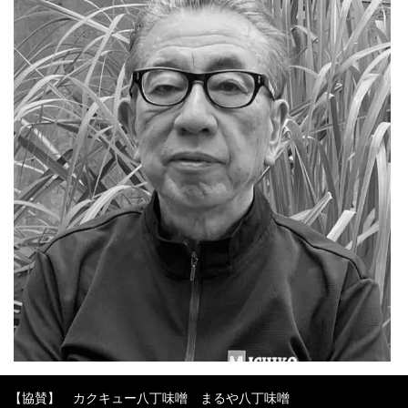
【協賛】 カクキュー八丁味噌 まるや八丁味噌