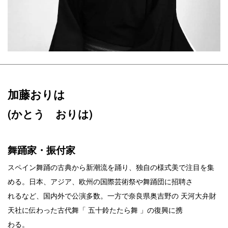
加藤おりは
(かとう おりは)
舞踊家・振付家
スペイン舞踊の古典から新潮流を踊り、独自の様式美で注目を集
める。日本、アジア、欧州の国際芸術祭や舞踊団に招聘さ
れるなど、国内外で公演多数。一方で奈良県奥吉野の 天河大弁財
天社に伝わった古代舞「 五十鈴たたら舞 」の復興に携
わる。