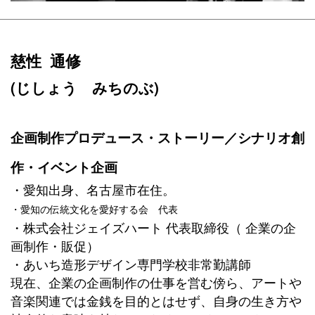
慈性 通修
(じしょう みちのぶ)
企画制作プロデュース・ストーリー／シナリオ創
作・イベント企画
・愛知出身、名古屋市在住。
・愛知の伝統文化を愛好する会 代表
・株式会社ジェイズハート 代表取締役（ 企業の企
画制作・販促）
・あいち造形デザイン専門学校非常勤講師
現在、企業の企画制作の仕事を営む傍ら、アートや
音楽関連では金銭を目的とはせず、自身の生き方や